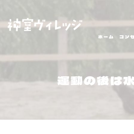
ホーム
コン
運動の後は