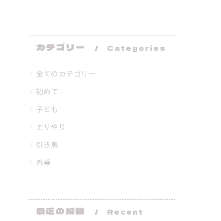
カテゴリー
Categories
全てのカテゴリー
初めて
子ども
エサやり
引き馬
外乗
最近の投稿
Recent