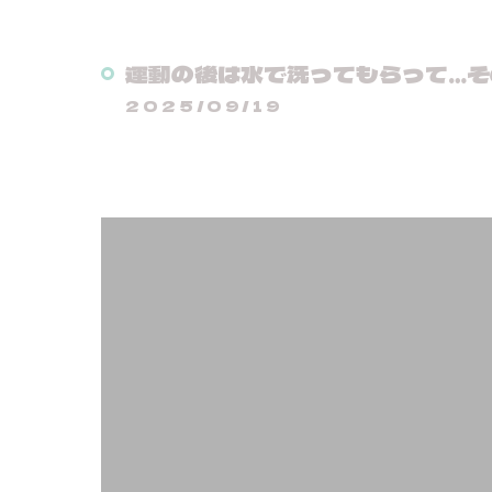
運動の後は水で洗ってもらって…そ
2025/09/19