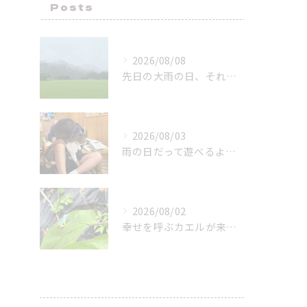
Posts
2026/08/08
先日の大雨の日、それによって全然風景が変わっちゃうんだね！
2026/08/03
雨の日だって遊べるよー！
2026/08/02
幸せを呼ぶカエルが来てくれた！