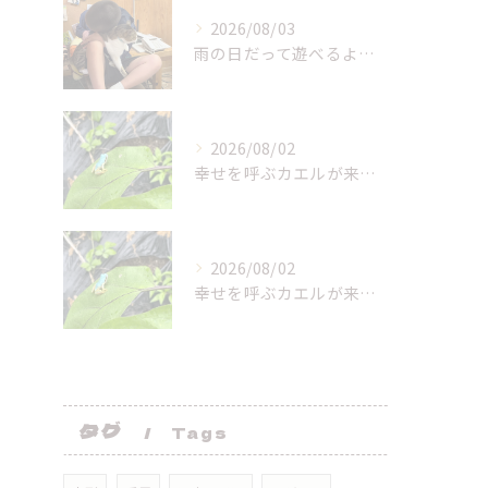
2026/08/03
雨の日だって遊べるよー！
2026/08/02
幸せを呼ぶカエルが来てくれた！
2026/08/02
幸せを呼ぶカエルが来てくれた！
タグ
Tags