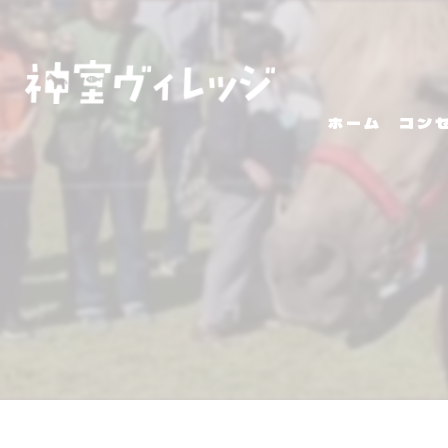
ホーム
コン