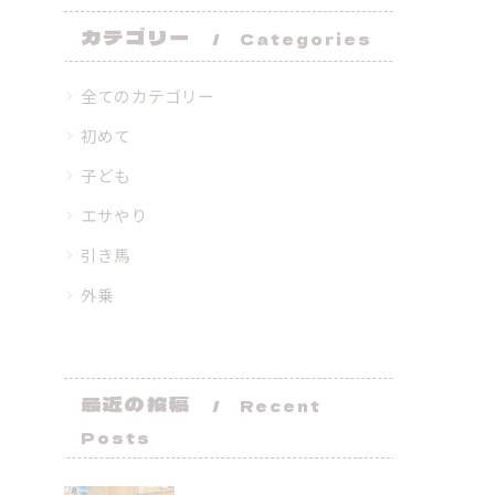
カテゴリー
Categories
全てのカテゴリー
初めて
子ども
エサやり
引き馬
外乗
最近の投稿
Recent
Posts