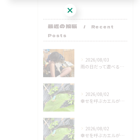
ご予約はこちら
最近の投稿
Recent
Posts
2026/08/03
雨の日だって遊べるよー！
2026/08/02
幸せを呼ぶカエルが来てくれた！
2026/08/02
幸せを呼ぶカエルが来てくれた！