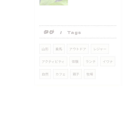
タグ
Tags
山形
乗馬
アウトドア
レジャー
アクティビティ
体験
ランチ
イワナ
自然
カフェ
親子
牧場