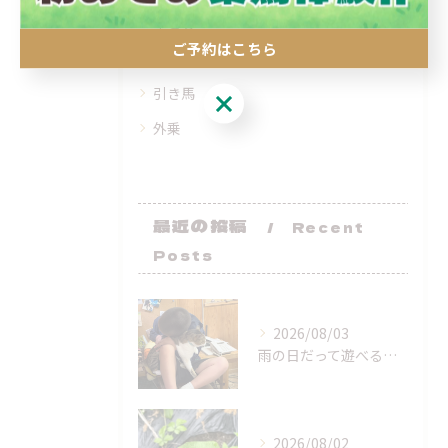
子ども
ご予約はこちら
エサやり
引き馬
ご予約はこちら
外乗
最近の投稿
Recent
Posts
2026/08/03
雨の日だって遊べるよー！
2026/08/02