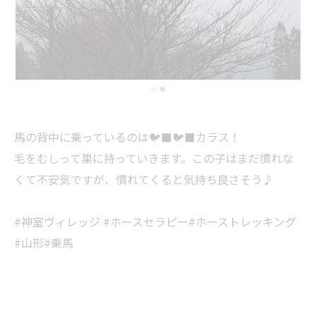
馬の背中に乗っているのは🐦‍⬛🐦‍⬛カラス！
毛をむしって巣に持っていきます。この子はまだ慣れな
くて不安気ですが、慣れてくると気持ち良さそう♪
#神室ヴィレッジ #ホースセラピー#ホーストレッキング
#山形#乗馬