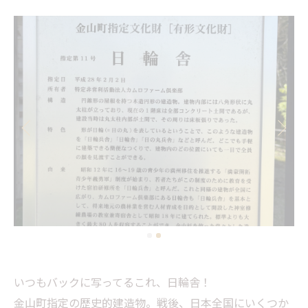
いつもバックに写ってるこれ、日輪舎！
金山町指定の歴史的建造物。戦後、日本全国にいくつか