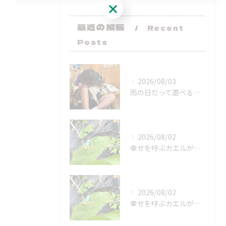
ご予約はこちら
最近の投稿
Recent
Posts
2026/08/03
雨の日だって遊べるよー！
2026/08/02
幸せを呼ぶカエルが来てくれた！
2026/08/02
幸せを呼ぶカエルが来てくれた！