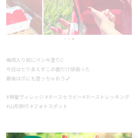
梅雨入り前にペンキ塗り🫟
今日はとりあえずこの面だけ頑張った
最後は爪にも塗っちゃおう💅
#神室ヴィレッジ #ホースセラピー#ホーストレッキング
#山形旅行 #フォトスポット